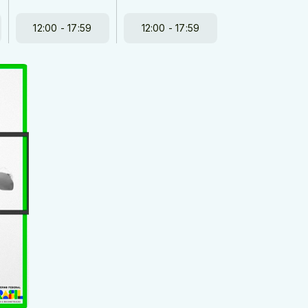
12:00 - 17:59
12:00 - 17:59