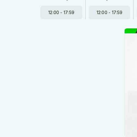
12:00 - 17:59
12:00 - 17:59