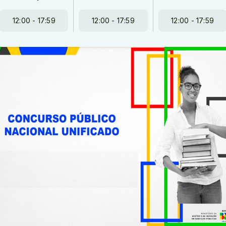
12:00 - 17:59
12:00 - 17:59
12:00 - 17:59