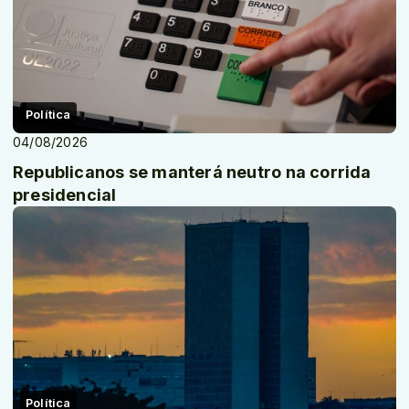
Política
04/08/2026
Republicanos se manterá neutro na corrida
presidencial
Política