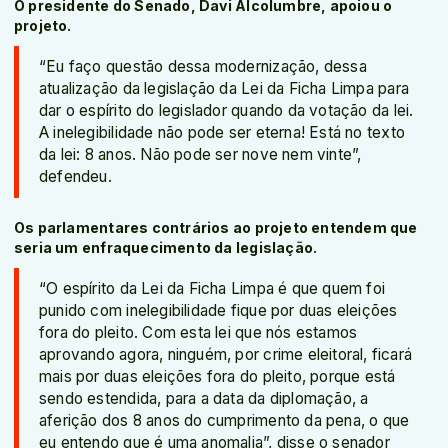
O presidente do Senado, Davi Alcolumbre, apoiou o
projeto.
“Eu faço questão dessa modernização, dessa
atualização da legislação da Lei da Ficha Limpa para
dar o espírito do legislador quando da votação da lei.
A inelegibilidade não pode ser eterna! Está no texto
da lei: 8 anos. Não pode ser nove nem vinte”,
defendeu.
Os parlamentares contrários ao projeto entendem que
seria um enfraquecimento da legislação.
“O espírito da Lei da Ficha Limpa é que quem foi
punido com inelegibilidade fique por duas eleições
fora do pleito. Com esta lei que nós estamos
aprovando agora, ninguém, por crime eleitoral, ficará
mais por duas eleições fora do pleito, porque está
sendo estendida, para a data da diplomação, a
aferição dos 8 anos do cumprimento da pena, o que
eu entendo que é uma anomalia”, disse o senador