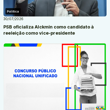
Política
30/07/2026
PSB oficializa Alckmin como candidato à
reeleição como vice-presidente