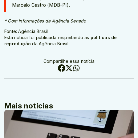
Marcelo Castro (MDB-PI).
* Com informações da Agência Senado
Fonte: Agência Brasil
Esta notícia foi publicada respeitando as
políticas de
reprodução
da Agência Brasil.
Compartilhe essa notícia
Mais notícias