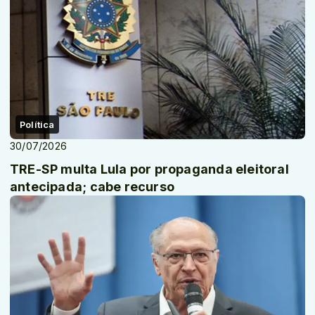
Política
30/07/2026
TRE-SP multa Lula por propaganda eleitoral
antecipada; cabe recurso