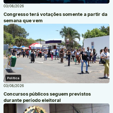
03/08/2026
Congresso terá votações somente a partir da
semana que vem
Política
03/08/2026
Concursos públicos seguem previstos
durante período eleitoral