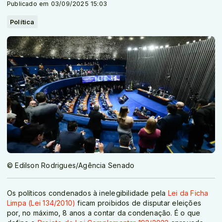
Publicado em 03/09/2025 15:03
Política
© Edilson Rodrigues/Agência Senado
Os políticos condenados à inelegibilidade pela
Lei da Ficha
Limpa (Lei 134/2010)
ficam proibidos de disputar eleições
por, no máximo, 8 anos a contar da condenação. É o que