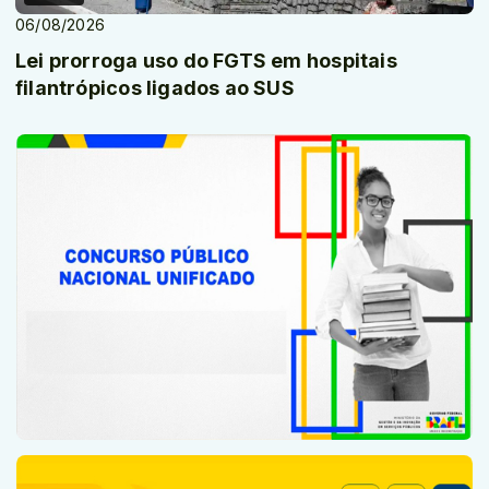
06/08/2026
Lei prorroga uso do FGTS em hospitais
filantrópicos ligados ao SUS