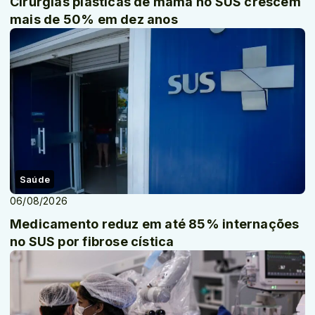
Cirurgias plásticas de mama no SUS crescem
mais de 50% em dez anos
Saúde
06/08/2026
Medicamento reduz em até 85% internações
no SUS por fibrose cística