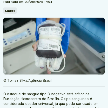
Publicado em 03/09/2025 17:04
Saúde
© Tomaz Silva/Agência Brasil
O estoque de sangue tipo O negativo está crítico na
Fundação Hemocentro de Brasília. O tipo sanguíneo é
considerado doador universal, já que pode ser usado em