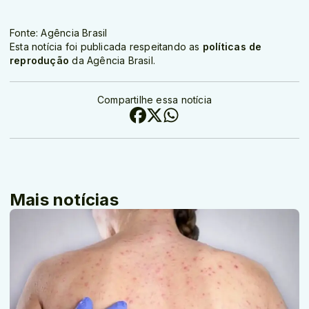
Fonte: Agência Brasil
Esta notícia foi publicada respeitando as
políticas de
reprodução
da Agência Brasil.
Compartilhe essa notícia
Mais notícias