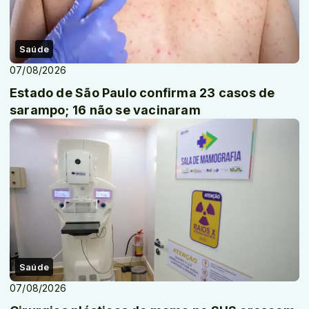
Saúde
07/08/2026
Estado de São Paulo confirma 23 casos de
sarampo; 16 não se vacinaram
Saúde
07/08/2026