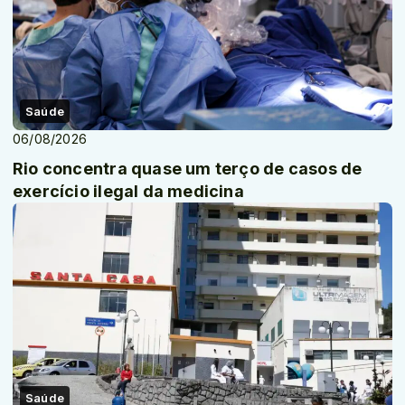
Saúde
06/08/2026
Rio concentra quase um terço de casos de
exercício ilegal da medicina
Saúde