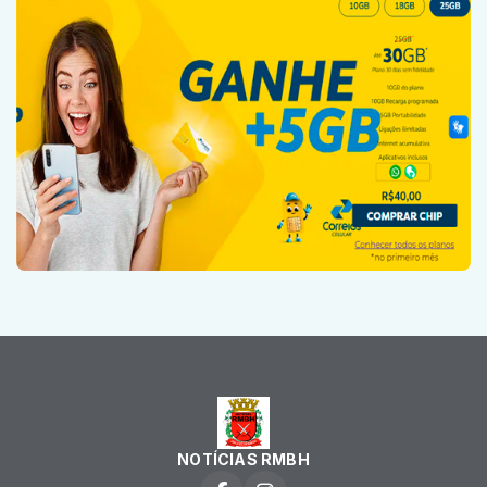
NOTÍCIAS RMBH