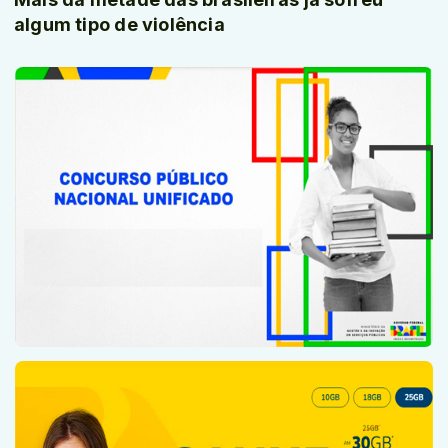
algum tipo de violência