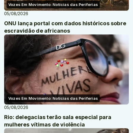
Vozes Em Movimento: Notícias das Periferias
05/08/2026
ONU lança portal com dados históricos sobre
escravidão de africanos
Vozes Em Movimento: Notícias das Periferias
05/08/2026
Rio: delegacias terão sala especial para
mulheres vítimas de violência