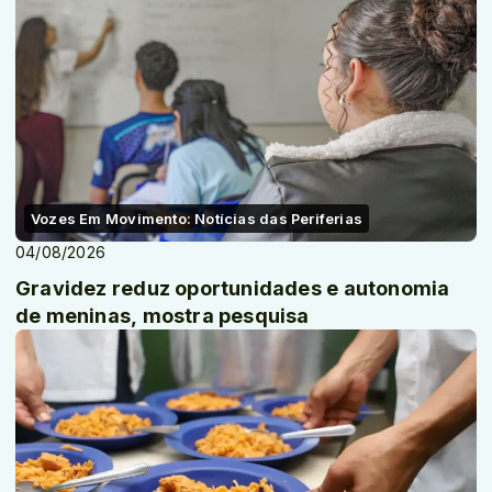
Vozes Em Movimento: Notícias das Periferias
04/08/2026
Gravidez reduz oportunidades e autonomia
de meninas, mostra pesquisa