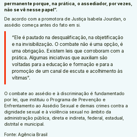
permanente porque, na prática, o assediador, por vezes,
não se vê nesse papel”.
De acordo com a promotora de Justiça Isabela Jourdan, o
assédio começa antes do fato em si.
“Ele é pautado na desqualificação, na objetificação
e na invisibilização. O combate não é uma opção, é
uma obrigação. Existem leis que corroboram com a
prática. Algumas iniciativas que auxiliam são
voltadas para a educação e formação e para a
promoção de um canal de escuta e acolhimento às
vítimas”.
O combate ao assédio e à discriminação é fundamentado
por lei, que instituiu o Programa de Prevenção e
Enfrentamento ao Assédio Sexual e demais crimes contra a
dignidade sexual e à violência sexual no âmbito da
administração pública, direta e indireta, federal, estadual,
distrital e municipal.
Fonte: Agência Brasil