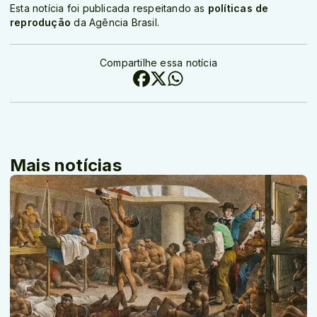
Esta notícia foi publicada respeitando as
políticas de
reprodução
da Agência Brasil.
Compartilhe essa notícia
Mais notícias