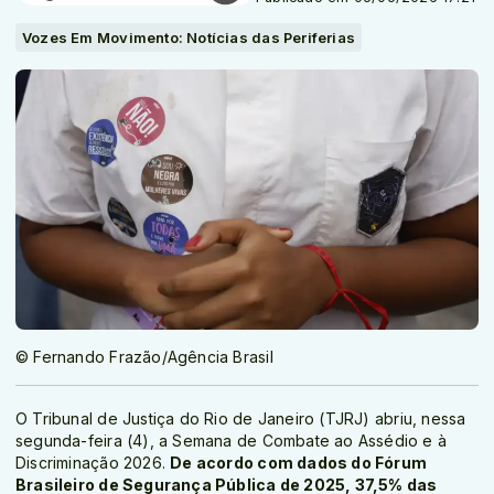
Vozes Em Movimento: Notícias das Periferias
© Fernando Frazão/Agência Brasil
O Tribunal de Justiça do Rio de Janeiro (TJRJ) abriu, nessa
segunda-feira (4), a Semana de Combate ao Assédio e à
Discriminação 2026.
De acordo com dados do Fórum
Brasileiro de Segurança Pública de 2025, 37,5% das