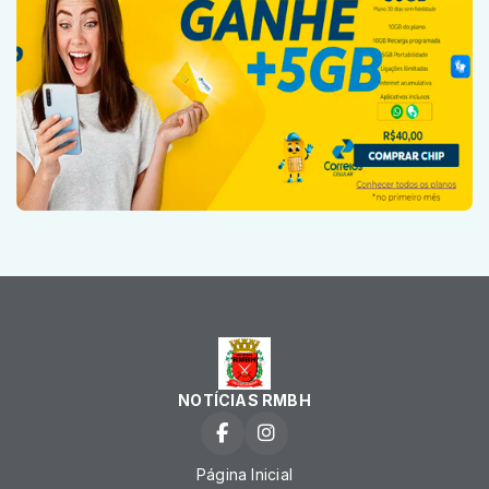
NOTÍCIAS RMBH
Página Inicial