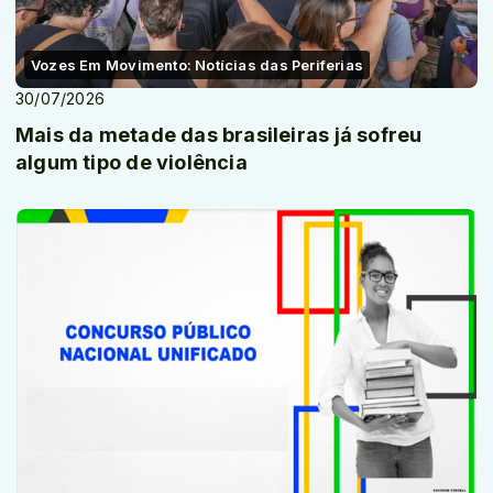
Vozes Em Movimento: Notícias das Periferias
30/07/2026
Mais da metade das brasileiras já sofreu
algum tipo de violência