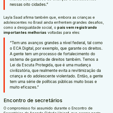
nessas oito cidades.”
Layla Saad afirma também que, embora as crianças e
adolescentes no Brasil ainda enfrentem grandes desafios,
como a desigualdade social, o
país vem registrando
importantes melhorias
voltadas para eles:
“Tem uns avanços grandes a nível federal, tal como
o ECA Digital, por exemplo, que garante os direitos.
A gente tem um processo de fortalecimento do
sistema de garantia de direitos também. Temos a
Lei da Escuta Protegida, que é uma mudança
civilizatória, que realmente evita a revitimização da
criança e do adolescente violentado. Então, a gente
tem uma série de políticas públicas muito boas e
muito eficazes.”
Encontro de secretários
O compromisso foi assumido durante o Encontro de