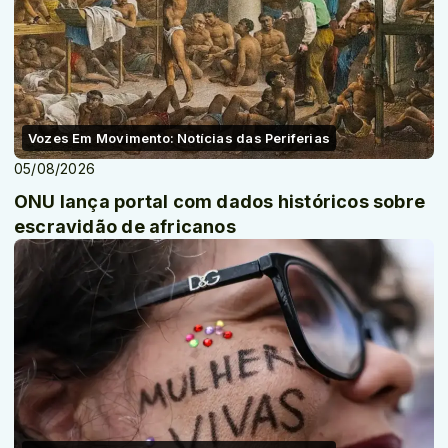
Vozes Em Movimento: Notícias das Periferias
05/08/2026
ONU lança portal com dados históricos sobre
escravidão de africanos