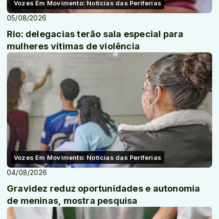
Vozes Em Movimento: Notícias das Periferias
05/08/2026
Rio: delegacias terão sala especial para
mulheres vítimas de violência
Vozes Em Movimento: Notícias das Periferias
04/08/2026
Gravidez reduz oportunidades e autonomia
de meninas, mostra pesquisa