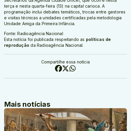
Secretários da Agenda Cidade Unicef, que ocorre nesta
terça e nesta quarta-feira (13) na capital carioca. A
programação inclui debates temáticos, trocas entre gestores
e visitas técnicas a unidades certificadas pela metodologia
Unidade Amiga da Primeira Infância.
Fonte: Radioagência Nacional
Esta notícia foi publicada respeitando as
políticas de
reprodução
da Radioagência Nacional.
Compartilhe essa notícia
Mais notícias