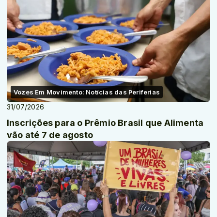
Vozes Em Movimento: Notícias das Periferias
31/07/2026
Inscrições para o Prêmio Brasil que Alimenta
vão até 7 de agosto