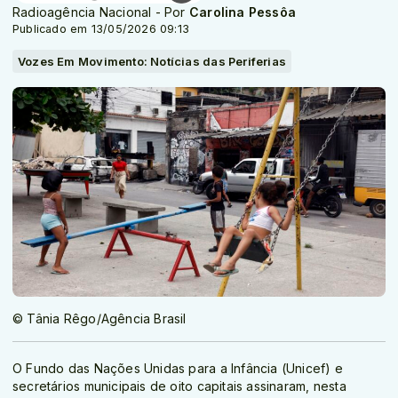
Radioagência Nacional - Por
Carolina Pessôa
Publicado em 13/05/2026 09:13
Vozes Em Movimento: Notícias das Periferias
© Tânia Rêgo/Agência Brasil
O Fundo das Nações Unidas para a Infância (Unicef) e
secretários municipais de oito capitais assinaram, nesta