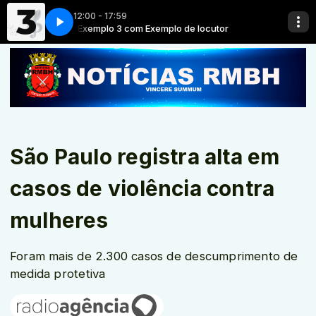
12:00 - 17:59
cutor
Exemplo 3 com Exemplo de locutor
São Paulo registra alta em
casos de violência contra
mulheres
Foram mais de 2.300 casos de descumprimento de
medida protetiva