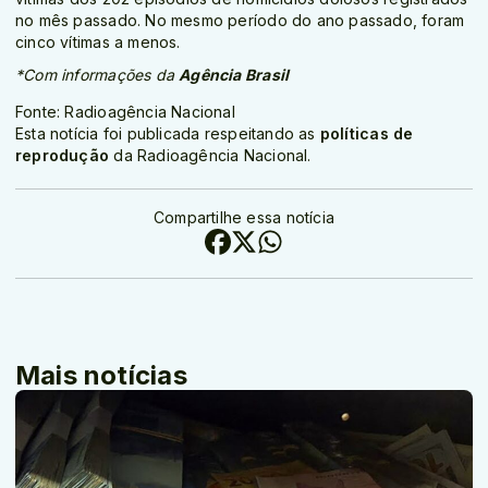
no mês passado. No mesmo período do ano passado, foram
cinco vítimas a menos.
*Com informações da
Agência Brasil
Fonte: Radioagência Nacional
Esta notícia foi publicada respeitando as
políticas de
reprodução
da Radioagência Nacional.
Compartilhe essa notícia
Mais notícias