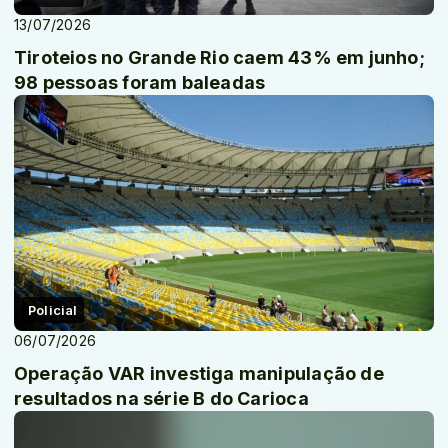
13/07/2026
Tiroteios no Grande Rio caem 43% em junho;
98 pessoas foram baleadas
Policial
06/07/2026
Operação VAR investiga manipulação de
resultados na série B do Carioca