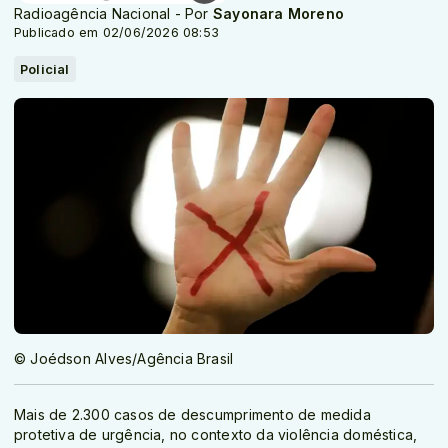
Radioagência Nacional - Por
Sayonara Moreno
Publicado em 02/06/2026 08:53
Policial
© Joédson Alves/Agência Brasil
Mais de 2.300 casos de descumprimento de medida
protetiva de urgência, no contexto da violência doméstica,