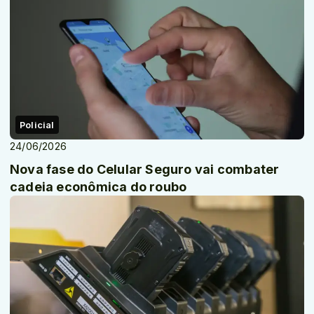
Policial
24/06/2026
Nova fase do Celular Seguro vai combater
cadeia econômica do roubo