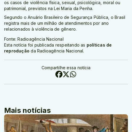
os casos de violência física, sexual, psicológica, moral ou
patrimonial, previstos na Lei Maria da Penha.
Segundo o Anuário Brasileiro de Segurança Pública, o Brasil
registra mais de um milhão de atendimentos por ano
relacionados à violência de gênero.
Fonte: Radioagência Nacional
Esta notícia foi publicada respeitando as
políticas de
reprodução
da Radioagência Nacional.
Compartilhe essa notícia
Mais notícias