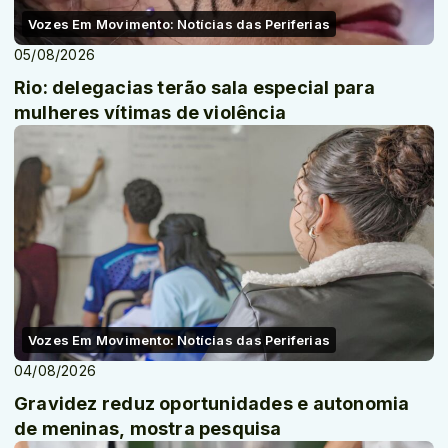
Vozes Em Movimento: Notícias das Periferias
05/08/2026
Rio: delegacias terão sala especial para
mulheres vítimas de violência
Vozes Em Movimento: Notícias das Periferias
04/08/2026
Gravidez reduz oportunidades e autonomia
de meninas, mostra pesquisa