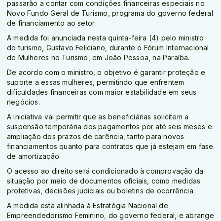
passarão a contar com condições financeiras especiais no
Novo Fundo Geral de Turismo, programa do governo federal
de financiamento ao setor.
A medida foi anunciada nesta quinta-feira (4) pelo ministro
do turismo, Gustavo Feliciano, durante o Fórum Internacional
de Mulheres no Turismo, em João Pessoa, na Paraíba.
De acordo com o ministro, o objetivo é garantir proteção e
suporte a essas mulheres, permitindo que enfrentem
dificuldades financeiras com maior estabilidade em seus
negócios.
A iniciativa vai permitir que as beneficiárias solicitem a
suspensão temporária dos pagamentos por até seis meses e
ampliação dos prazos de carência, tanto para novos
financiamentos quanto para contratos que já estejam em fase
de amortização.
O acesso ao direito será condicionado à comprovação da
situação por meio de documentos oficiais, como medidas
protetivas, decisões judiciais ou boletins de ocorrência.
A medida está alinhada à Estratégia Nacional de
Empreendedorismo Feminino, do governo federal, e abrange