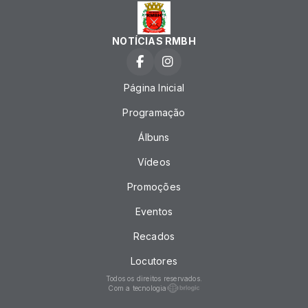
NOTÍCIAS RMBH
Página Inicial
Programação
Álbuns
Vídeos
Promoções
Eventos
Recados
Locutores
Todos os direitos reservados.
Com a tecnologia