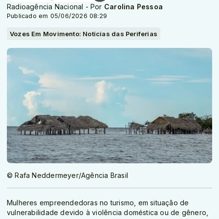
Radioagência Nacional - Por
Carolina Pessoa
Publicado em 05/06/2026 08:29
Vozes Em Movimento: Notícias das Periferias
© Rafa Neddermeyer/Agência Brasil
Mulheres empreendedoras no turismo, em situação de
vulnerabilidade devido à violência doméstica ou de gênero,