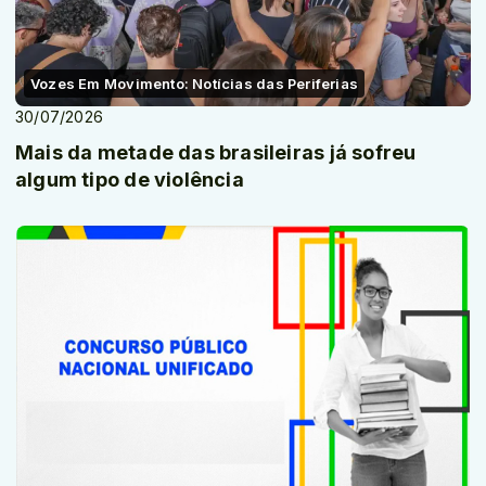
Vozes Em Movimento: Notícias das Periferias
30/07/2026
Mais da metade das brasileiras já sofreu
algum tipo de violência