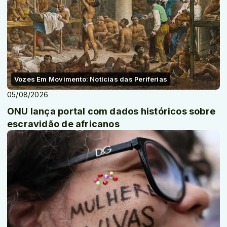
Vozes Em Movimento: Notícias das Periferias
05/08/2026
ONU lança portal com dados históricos sobre
escravidão de africanos