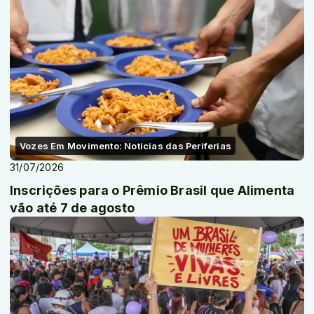
Vozes Em Movimento: Notícias das Periferias
31/07/2026
Inscrições para o Prêmio Brasil que Alimenta
vão até 7 de agosto