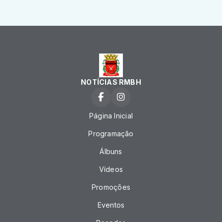
NOTÍCIAS RMBH
Página Inicial
Programação
Álbuns
Vídeos
Promoções
Eventos