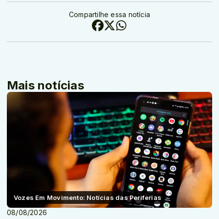
Compartilhe essa notícia
Mais notícias
Vozes Em Movimento: Notícias das Periferias
08/08/2026