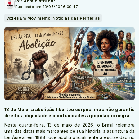
Por
Administrador
Publicado em 13/05/2026 09:47
Vozes Em Movimento: Notícias das Periferias
13 de Maio: a abolição libertou corpos, mas não garantiu
direitos, dignidade e oportunidades à população negra
Nesta quarta-feira, 13 de maio de 2026, o Brasil relembra
uma das datas mais marcantes de sua história: a assinatura da
Lei Áurea, em 1888, que aboliu oficialmente a escravidão no