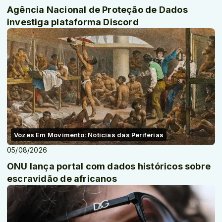
Agência Nacional de Proteção de Dados
investiga plataforma Discord
Vozes Em Movimento: Notícias das Periferias
05/08/2026
ONU lança portal com dados históricos sobre
escravidão de africanos