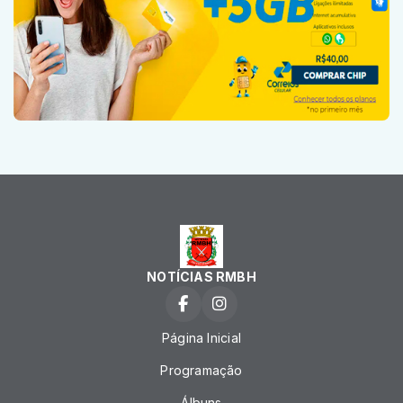
NOTÍCIAS RMBH
Página Inicial
Programação
Álbuns