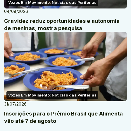
Vozes Em Movimento: Notícias das Periferias
04/08/2026
Gravidez reduz oportunidades e autonomia
de meninas, mostra pesquisa
Vozes Em Movimento: Notícias das Periferias
31/07/2026
Inscrições para o Prêmio Brasil que Alimenta
vão até 7 de agosto