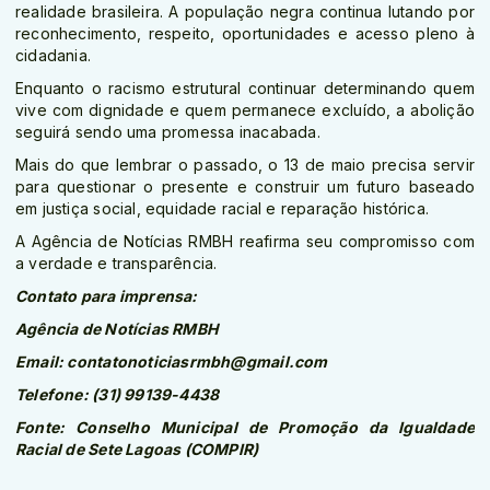
realidade brasileira. A população negra continua lutando por
reconhecimento, respeito, oportunidades e acesso pleno à
cidadania.
Enquanto o racismo estrutural continuar determinando quem
vive com dignidade e quem permanece excluído, a abolição
seguirá sendo uma promessa inacabada.
Mais do que lembrar o passado, o 13 de maio precisa servir
para questionar o presente e construir um futuro baseado
em justiça social, equidade racial e reparação histórica.
A Agência de Notícias RMBH reafirma seu compromisso com
a verdade e transparência.
Contato para imprensa:
Agência de Notícias RMBH
Email: contatonoticiasrmbh@gmail.com
Telefone: (31) 99139-4438
Fonte: Conselho Municipal de Promoção da Igualdade
Racial de Sete Lagoas (COMPIR)