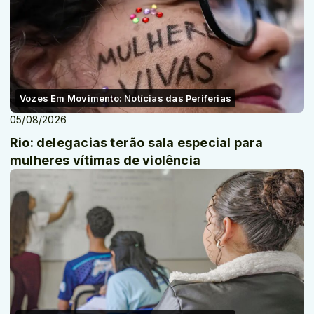
Vozes Em Movimento: Notícias das Periferias
05/08/2026
Rio: delegacias terão sala especial para
mulheres vítimas de violência