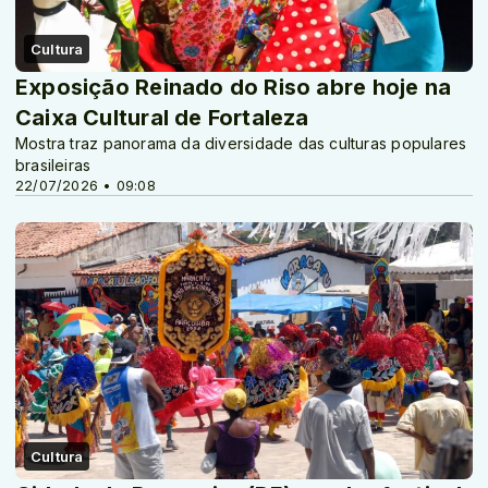
Cultura
Exposição Reinado do Riso abre hoje na
Caixa Cultural de Fortaleza
Mostra traz panorama da diversidade das culturas populares
brasileiras
22/07/2026 • 09:08
Cultura