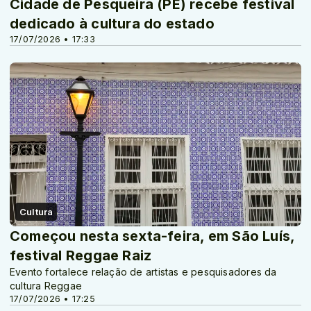
Cidade de Pesqueira (PE) recebe festival
dedicado à cultura do estado
17/07/2026 • 17:33
Cultura
Começou nesta sexta-feira, em São Luís,
festival Reggae Raiz
Evento fortalece relação de artistas e pesquisadores da
cultura Reggae
17/07/2026 • 17:25