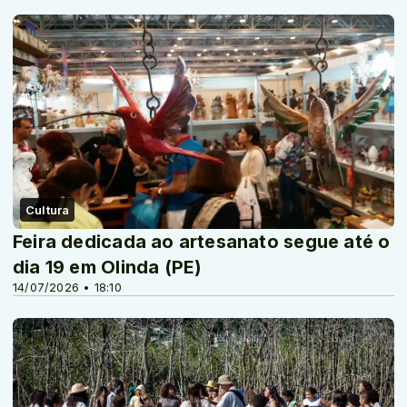
Cultura
Feira dedicada ao artesanato segue até o
dia 19 em Olinda (PE)
14/07/2026 • 18:10