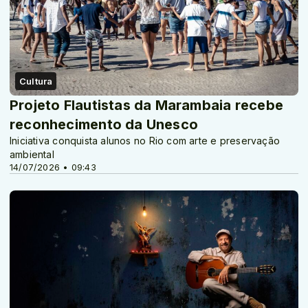
Cultura
Projeto Flautistas da Marambaia recebe
reconhecimento da Unesco
Iniciativa conquista alunos no Rio com arte e preservação
ambiental
14/07/2026 • 09:43