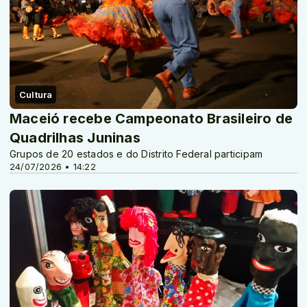
Cultura
Maceió recebe Campeonato Brasileiro de
Quadrilhas Juninas
Grupos de 20 estados e do Distrito Federal participam
24/07/2026 • 14:22