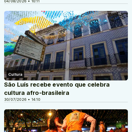
04/08/2026 • 10:11
Cultura
São Luís recebe evento que celebra
cultura afro-brasileira
30/07/2026 • 14:10