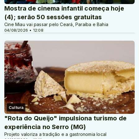
Mostra de cinema infantil começa hoje
(4); serão 50 sessões gratuitas
Cine Miau vai passar pelo Ceará, Paraíba e Bahia
04/08/2026 • 12:08
Cultura
"Rota do Queijo" impulsiona turismo de
experiência no Serro (MG)
Projeto valoriza a tradição e a gastronomia local