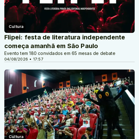
Cultura
Flipei: festa de literatura independente
começa amanhã em São Paulo
Evento tem 180 convidados em 65 mesas de debate
04/08/2026 • 17:57
Cultura