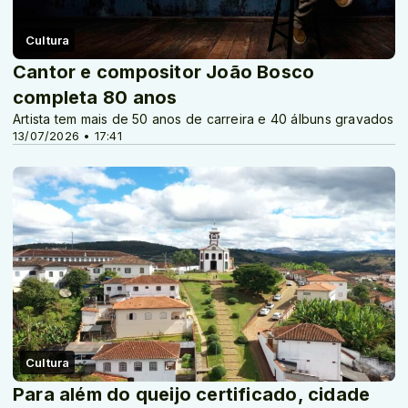
Cultura
Cantor e compositor João Bosco
completa 80 anos
Artista tem mais de 50 anos de carreira e 40 álbuns gravados
13/07/2026 • 17:41
Cultura
Para além do queijo certificado, cidade