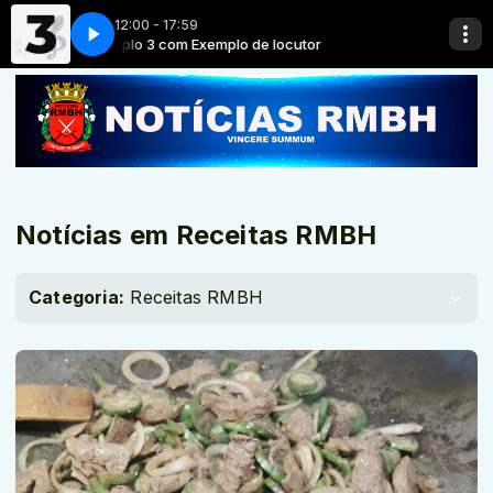
12:00 - 17:59
or
Exemplo 3 com Exemplo de locutor
Notícias em Receitas RMBH
Categoria:
Receitas RMBH