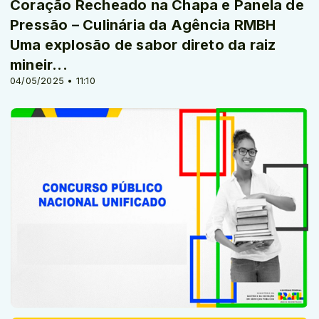
Coração Recheado na Chapa e Panela de
Pressão – Culinária da Agência RMBH
Uma explosão de sabor direto da raiz
mineir...
04/05/2025 • 11:10