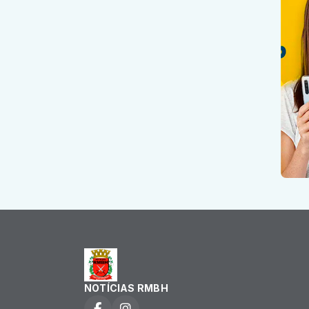
NOTÍCIAS RMBH