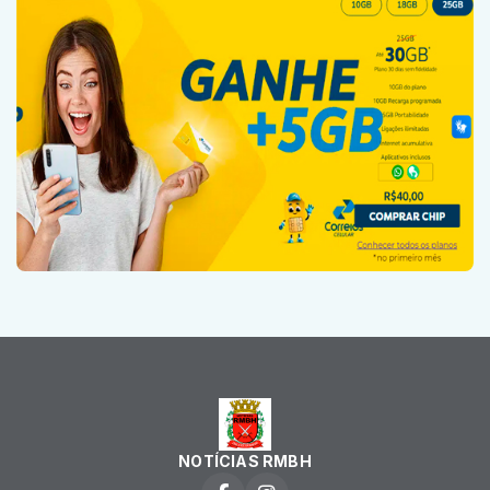
NOTÍCIAS RMBH