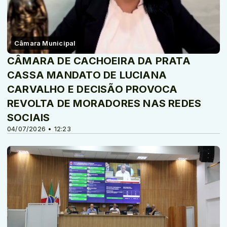
Câmara Municipal
CÂMARA DE CACHOEIRA DA PRATA
CASSA MANDATO DE LUCIANA
CARVALHO E DECISÃO PROVOCA
REVOLTA DE MORADORES NAS REDES
SOCIAIS
04/07/2026 • 12:23