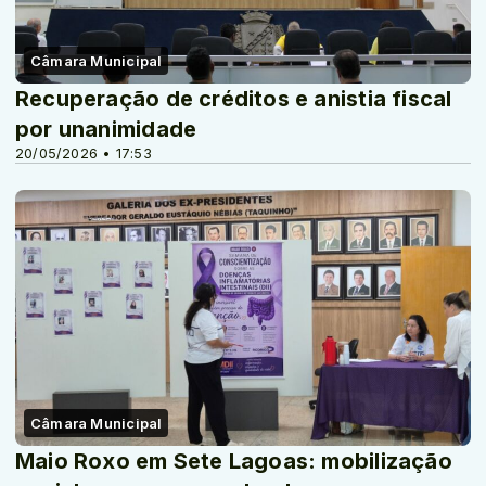
Câmara Municipal
Recuperação de créditos e anistia fiscal
por unanimidade
20/05/2026 • 17:53
Câmara Municipal
Maio Roxo em Sete Lagoas: mobilização