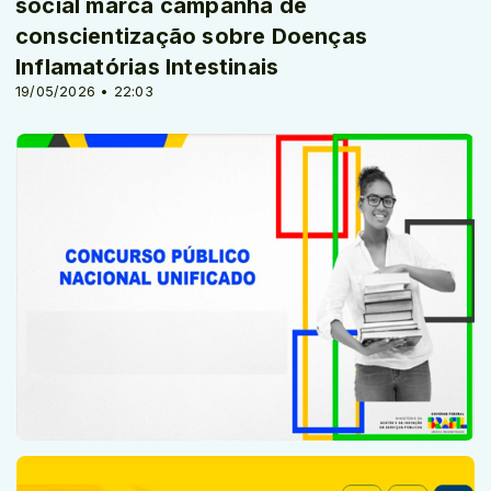
social marca campanha de
conscientização sobre Doenças
Inflamatórias Intestinais
19/05/2026 • 22:03