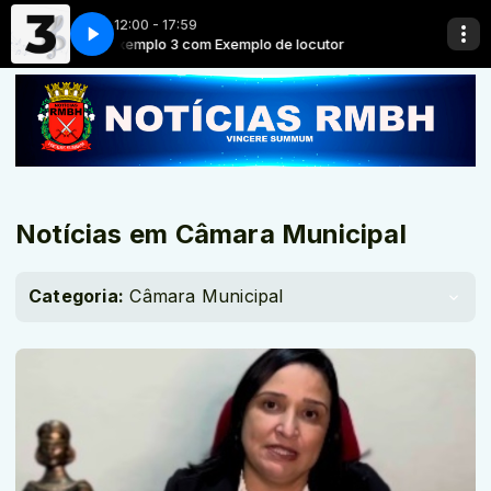
12:00 - 17:59
cutor
Exemplo 3 com Exemplo de locutor
Notícias em Câmara Municipal
Categoria:
Câmara Municipal