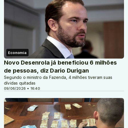
Economia
Novo Desenrola já beneficiou 6 milhões
de pessoas, diz Dario Durigan
Segundo o ministro da Fazenda, 4 milhões tiveram suas
dívidas quitadas
09/06/2026 • 16:40