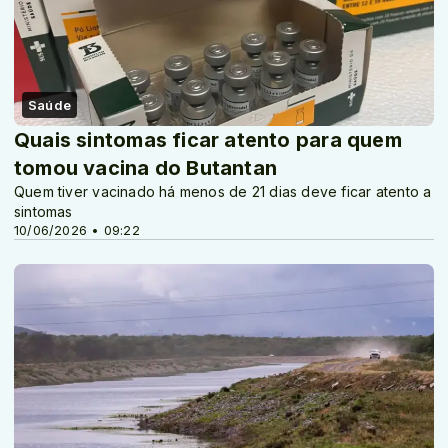
Saúde
Quais sintomas ficar atento para quem
tomou vacina do Butantan
Quem tiver vacinado há menos de 21 dias deve ficar atento a
sintomas
10/06/2026 • 09:22