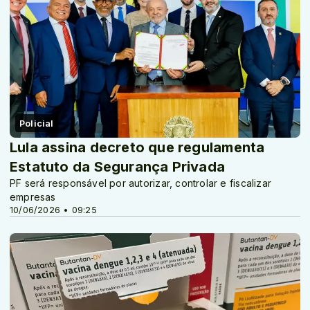
Policial
Lula assina decreto que regulamenta
Estatuto da Segurança Privada
PF será responsável por autorizar, controlar e fiscalizar
empresas
10/06/2026 • 09:25