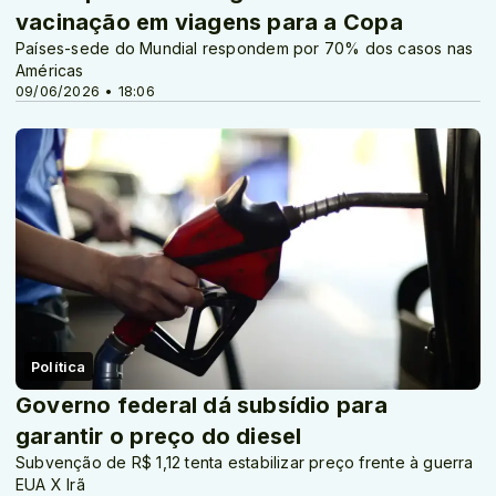
vacinação em viagens para a Copa
Países-sede do Mundial respondem por 70% dos casos nas
Américas
09/06/2026 • 18:06
Política
Governo federal dá subsídio para
garantir o preço do diesel
Subvenção de R$ 1,12 tenta estabilizar preço frente à guerra
EUA X Irã