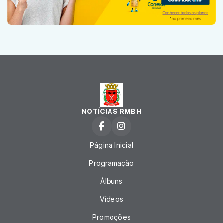
NOTÍCIAS RMBH
Página Inicial
Programação
Álbuns
Vídeos
Promoções