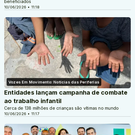
beneficiados
10/06/2026 • 11:18
Vozes Em Movimento: Notícias das Periferias
Entidades lançam campanha de combate
ao trabalho infantil
Cerca de 138 milhões de crianças são vítimas no mundo
10/06/2026 • 11:17