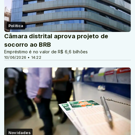
Política
Câmara distrital aprova projeto de
socorro ao BRB
Empréstimo é no valor de R$ 6,6 bilhões
10/06/2026 • 14:22
Novidades