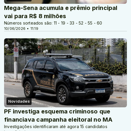
Mega-Sena acumula e prêmio principal
vai para R$ 8 milhões
Números sorteados são: 11 - 19 - 33 - 52 - 55 - 60
10/06/2026 • 11:19
Novidades
PF investiga esquema criminoso que
financiava campanha eleitoral no MA
Investigações identificaram até agora 15 candidatos